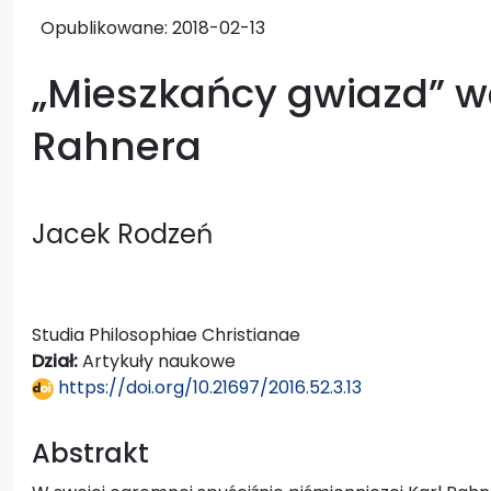
Opublikowane:
2018-02-13
„Mieszkańcy gwiazd” w
Rahnera
Jacek Rodzeń
Studia Philosophiae Christianae
Dział:
Artykuły naukowe
https://doi.org/10.21697/2016.52.3.13
Abstrakt