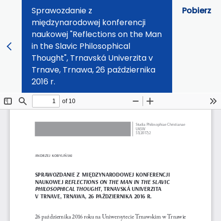
Sprawozdanie z
Pobierz
międzynarodowej konferencji
naukowej "Reflections on the Man
in the Slavic Philosophical
Thought", Trnavská Univerzita v
Trnave, Trnawa, 26 października
2016 r.