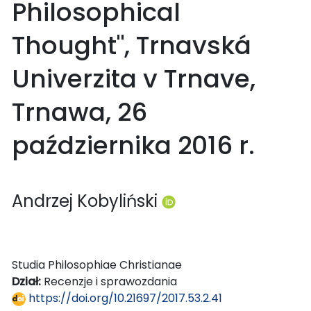
Philosophical
Thought", Trnavská
Univerzita v Trnave,
Trnawa, 26
października 2016 r.
Andrzej Kobyliński
Studia Philosophiae Christianae
Dział:
Recenzje i sprawozdania
https://doi.org/10.21697/2017.53.2.41