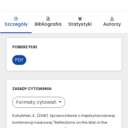
Szczegóły
Bibliografia
Statystyki
Autorzy
POBIERZ PLIKI
PDF
ZASADY CYTOWANIA
Formaty cytowań
Kobyliński, A. (2018). Sprawozdanie z międzynarodowej
konferencji naukowej "Reflections on the Man in the