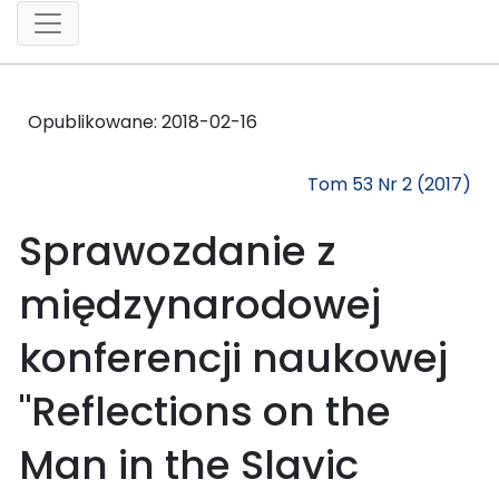
Opublikowane:
2018-02-16
Tom 53 Nr 2 (2017)
Sprawozdanie z
międzynarodowej
konferencji naukowej
"Reflections on the
Man in the Slavic