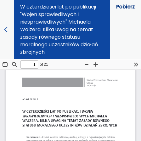
W czterdzieści lat po publikacji
Pobierz
"Wojen sprawiedliwych i
niesprawiedliwych" Michaela
Walzera. Kilka uwag na temat
zasady równego statusu
moralnego uczestników działań
zbrojnych