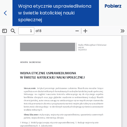
Wojna etycznie usprawiedliwiona
Pobierz
w świetle katolickiej nauki
społecznej