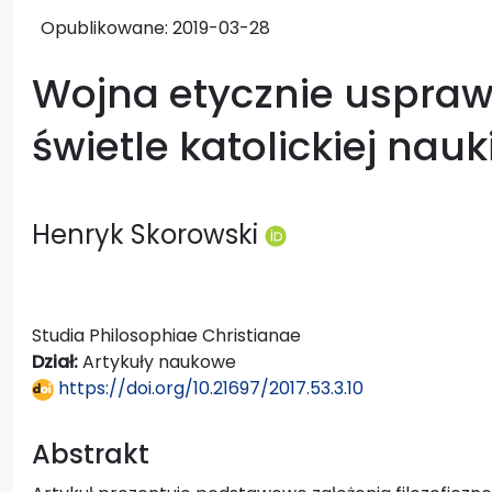
Opublikowane:
2019-03-28
Wojna etycznie uspraw
świetle katolickiej nauk
Henryk Skorowski
Studia Philosophiae Christianae
Dział:
Artykuły naukowe
https://doi.org/10.21697/2017.53.3.10
Abstrakt