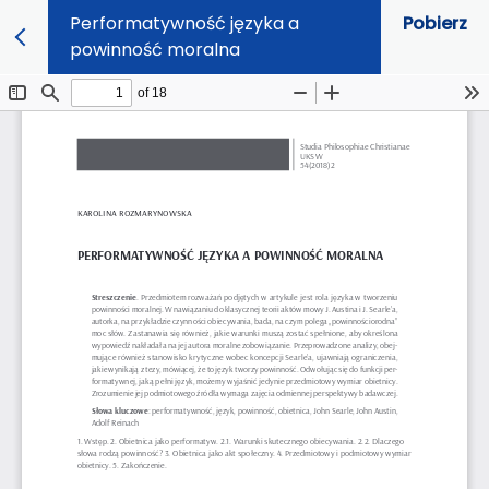
Performatywność języka a
Pobierz
powinność moralna