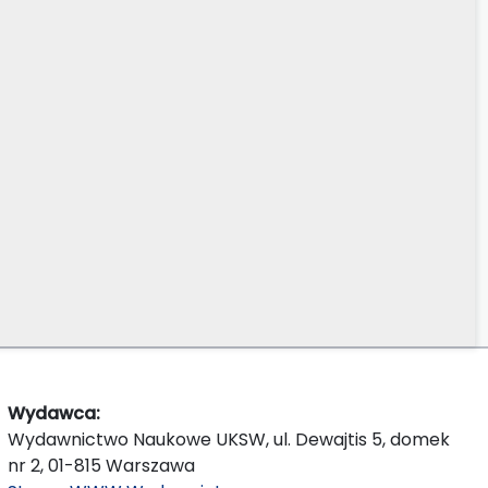
Wydawca:
Wydawnictwo Naukowe UKSW, ul. Dewajtis 5, domek
nr 2, 01-815 Warszawa