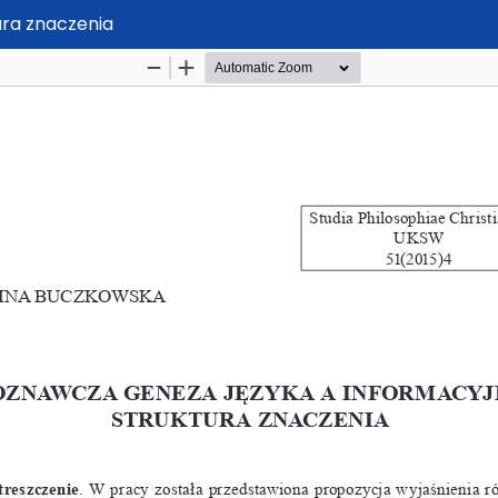
ura znaczenia