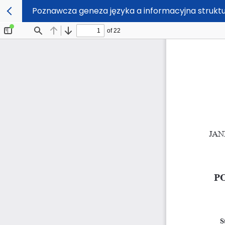
Poznawcza geneza języka a informacyjna strukt