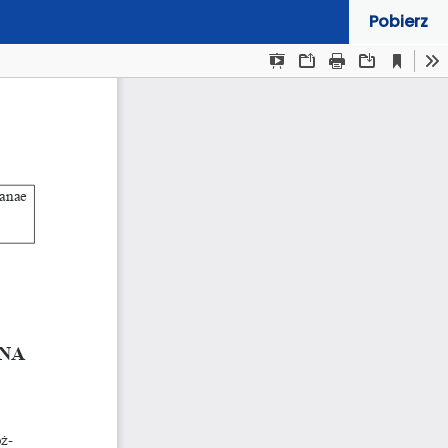
Pobierz