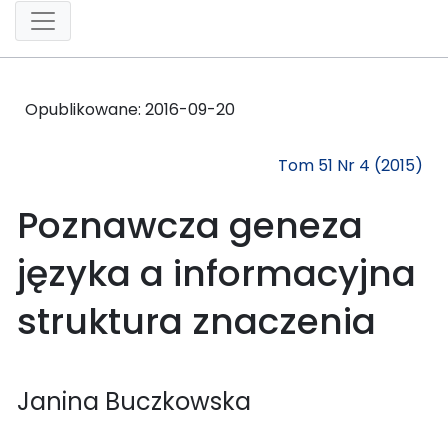
Opublikowane:
2016-09-20
Tom 51 Nr 4 (2015)
Poznawcza geneza
języka a informacyjna
struktura znaczenia
Janina Buczkowska