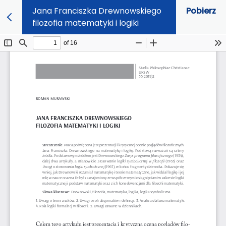
Jana Franciszka Drewnowskiego
Pobierz
filozofia matematyki i logiki