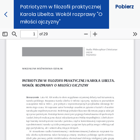
Patriotyzm w filozofii praktycznej
Pobierz
Karola Libelta. Wokół rozprawy "O
miłości ojczyzny"