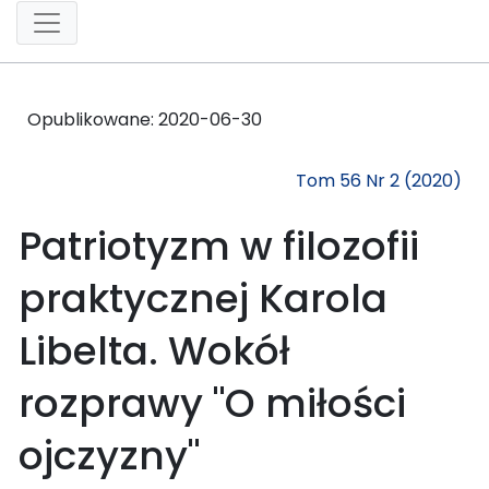
Opublikowane:
2020-06-30
Tom 56 Nr 2 (2020)
Patriotyzm w filozofii
praktycznej Karola
Libelta. Wokół
rozprawy "O miłości
ojczyzny"