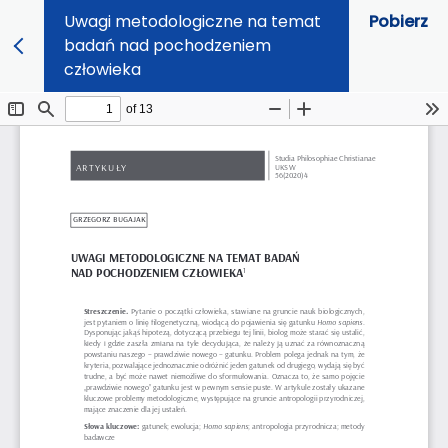
Uwagi metodologiczne na temat
Pobierz
badań nad pochodzeniem
człowieka