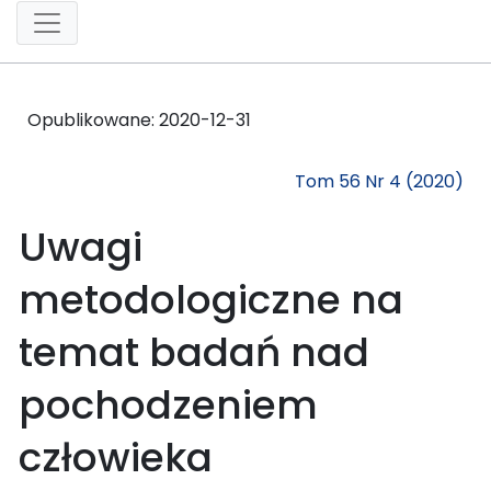
Opublikowane:
2020-12-31
Tom 56 Nr 4 (2020)
Uwagi
metodologiczne na
temat badań nad
pochodzeniem
człowieka