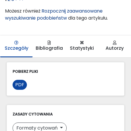
Możesz również
Rozpocznij zaawansowane
wyszukiwanie podobieństw
dla tego artykułu.
Szczegóły
Bibliografia
Statystyki
Autorzy
POBIERZ PLIKI
PDF
ZASADY CYTOWANIA
Formaty cytowań