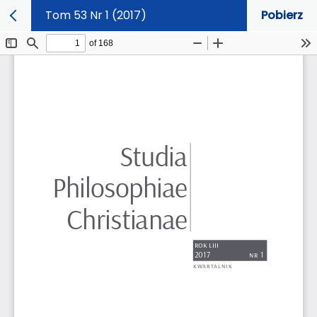
Tom 53 Nr 1 (2017)
Pobierz