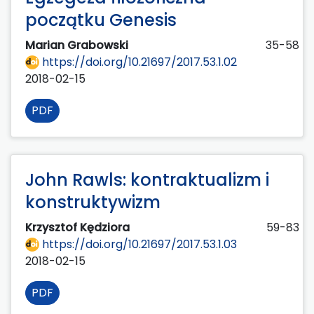
początku Genesis
Marian Grabowski
35-58
https://doi.org/10.21697/2017.53.1.02
2018-02-15
PDF
John Rawls: kontraktualizm i
konstruktywizm
Krzysztof Kędziora
59-83
https://doi.org/10.21697/2017.53.1.03
2018-02-15
PDF