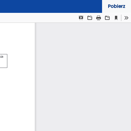
Pobierz