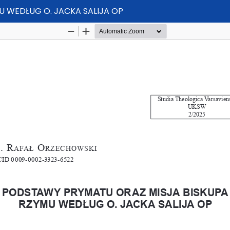
 WEDŁUG O. JACKA SALIJA OP