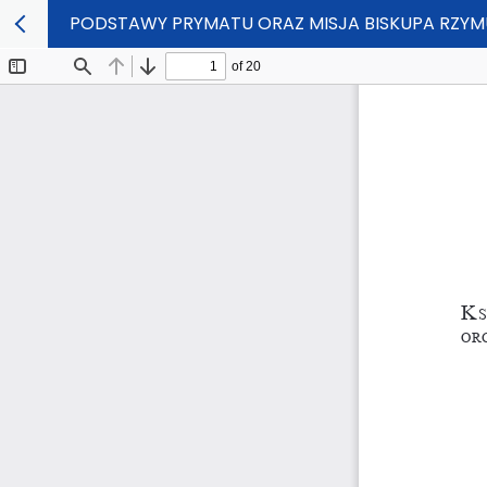
PODSTAWY PRYMATU ORAZ MISJA BISKUPA RZYMU