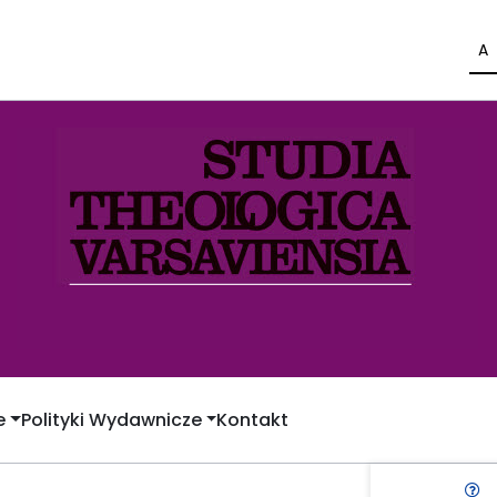
A
e
Polityki Wydawnicze
Kontakt