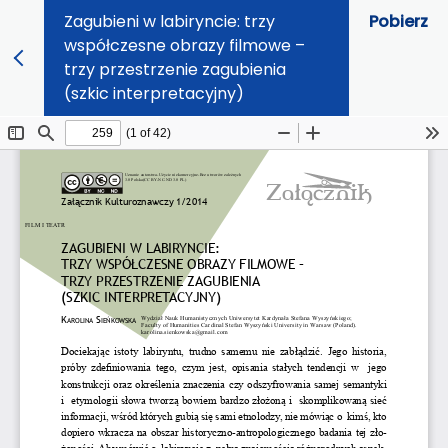
Zagubieni w labiryncie: trzy
Pobierz
współczesne obrazy filmowe –
trzy przestrzenie zagubienia
(szkic interpretacyjny)