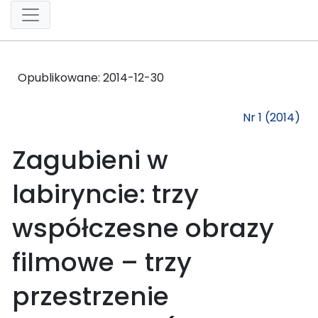
Opublikowane:
2014-12-30
Nr 1 (2014)
Zagubieni w
labiryncie: trzy
współczesne obrazy
filmowe – trzy
przestrzenie