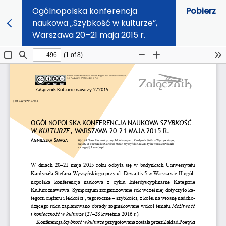
Ogólnopolska konferencja
Pobierz
naukowa „Szybkość w kulturze”,
Warszawa 20–21 maja 2015 r.