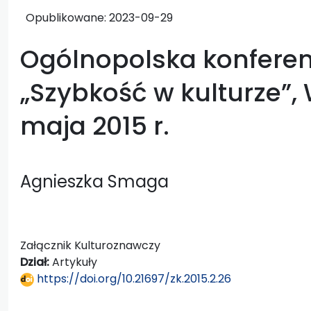
Opublikowane:
2023-09-29
Ogólnopolska konfere
„Szybkość w kulturze”
maja 2015 r.
Agnieszka Smaga
Załącznik Kulturoznawczy
Dział:
Artykuły
https://doi.org/10.21697/zk.2015.2.26