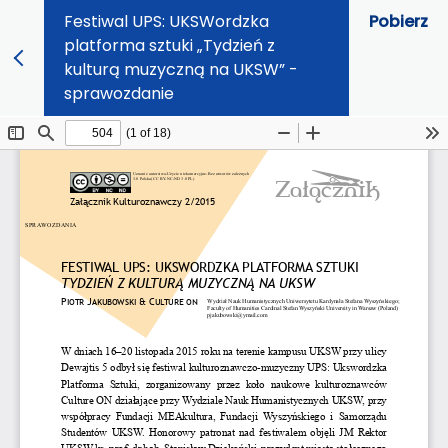
Festiwal UPS: UKSWordzka
Pobierz
platforma sztuki „Tydzień z
kulturą muzyczną na UKSW” -
sprawozdanie