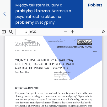
Między tekstem kultury a
Pobierz
praktyką kliniczną. Narracje o
psychiatrach a aktualne
problemy dyscypliny