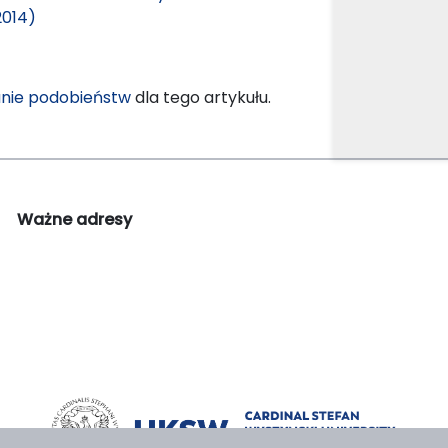
2014)
nie podobieństw
dla tego artykułu.
Ważne adresy