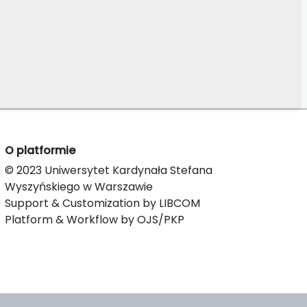
O platformie
© 2023 Uniwersytet Kardynała Stefana
Wyszyńskiego w Warszawie
Support & Customization by LIBCOM
Platform & Workflow by OJS/PKP