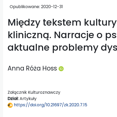
Opublikowane:
2020-12-31
Między tekstem kultury
kliniczną. Narracje o p
aktualne problemy dys
Anna Róża Hoss
Załącznik Kulturoznawczy
Dział:
Artykuły
https://doi.org/10.21697/zk.2020.7.15