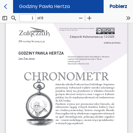
Godziny Pawła Hertza
Pobierz