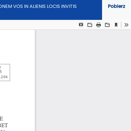
 VOS IN ALIENIS LOCIS INVITIS
Pobierz