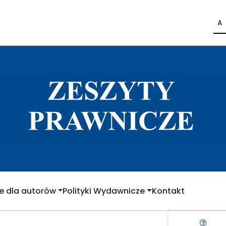
A
e dla autorów
Polityki Wydawnicze
Kontakt