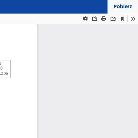
Pobierz