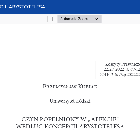
CJI ARYSTOTELESA