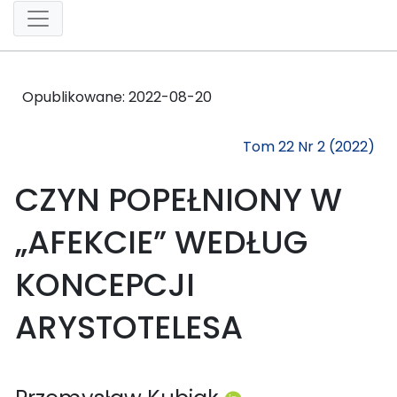
Opublikowane:
2022-08-20
Tom 22 Nr 2 (2022)
CZYN POPEŁNIONY W
„AFEKCIE” WEDŁUG
KONCEPCJI
ARYSTOTELESA