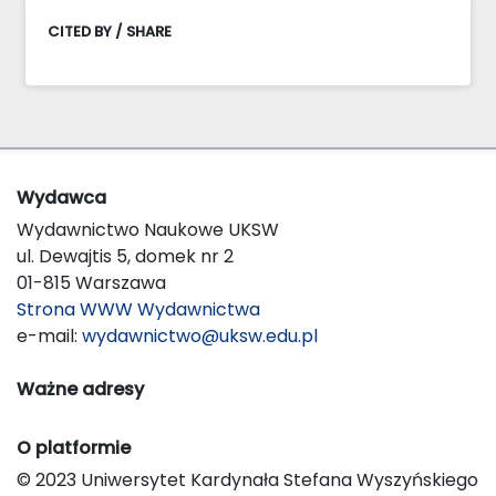
CITED BY / SHARE
Wydawca
Wydawnictwo Naukowe UKSW
ul. Dewajtis 5, domek nr 2
01-815 Warszawa
Strona WWW Wydawnictwa
e-mail:
wydawnictwo@uksw.edu.pl
Ważne adresy
O platformie
© 2023 Uniwersytet Kardynała Stefana Wyszyńskiego