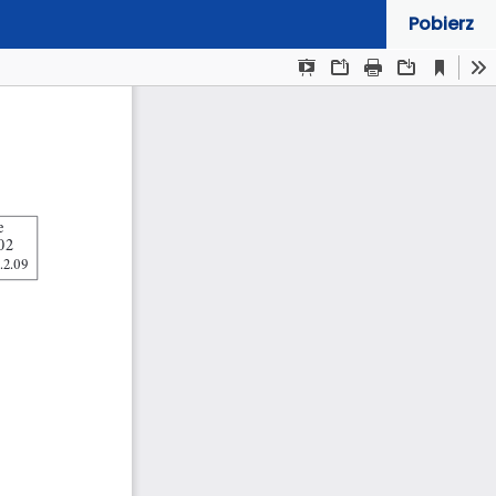
Pobierz