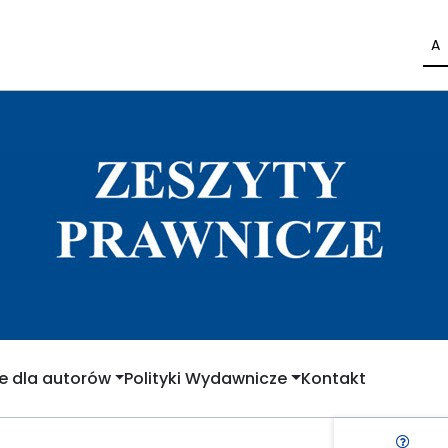
A
e dla autorów
Polityki Wydawnicze
Kontakt