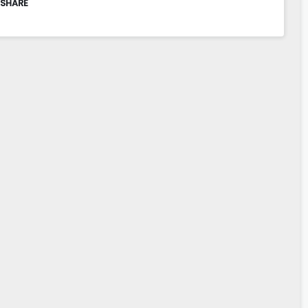
 SHARE