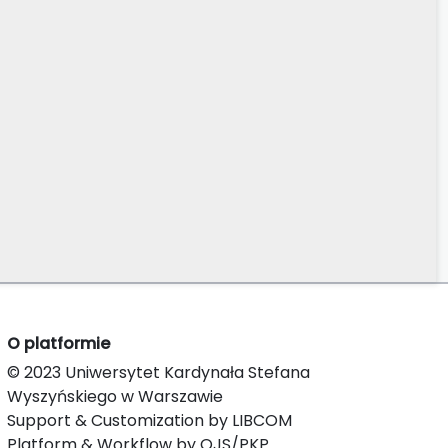
O platformie
© 2023 Uniwersytet Kardynała Stefana
Wyszyńskiego w Warszawie
Support & Customization by LIBCOM
Platform & Workflow by OJS/PKP