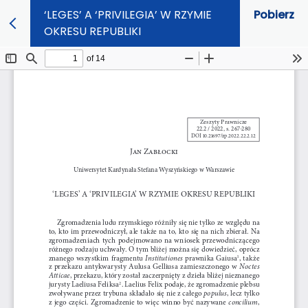
‘LEGES’ A ‘PRIVILEGIA’ W RZYMIE
Pobierz
OKRESU REPUBLIKI