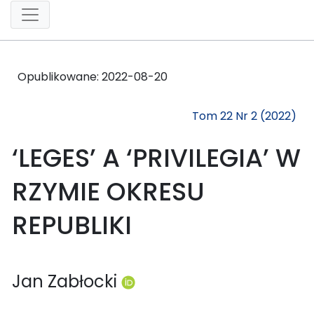
Opublikowane:
2022-08-20
Tom 22 Nr 2 (2022)
‘LEGES’ A ‘PRIVILEGIA’ W
RZYMIE OKRESU
REPUBLIKI
Jan Zabłocki