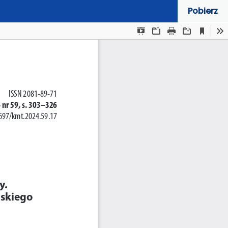
Pobierz