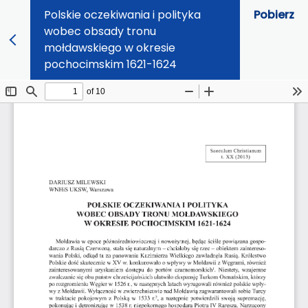
Polskie oczekiwania i polityka
Pobierz
wobec obsady tronu
mołdawskiego w okresie
pochocimskim 1621-1624