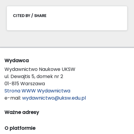
CITED BY / SHARE
Wydawca
Wydawnictwo Naukowe UKSW
ul. Dewajtis 5, domek nr 2
01-815 Warszawa
Strona WWW Wydawnictwa
e-mail:
wydawnictwo@uksw.edu.pl
Ważne adresy
O platformie