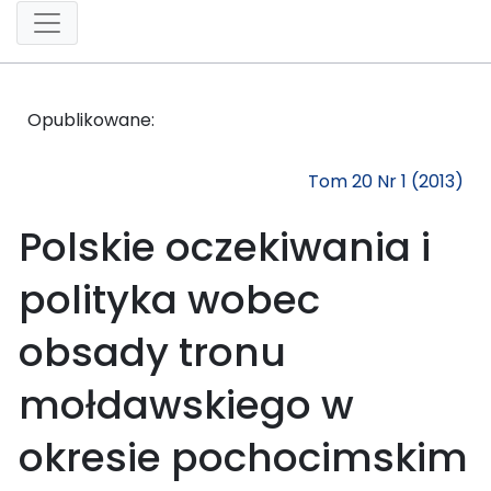
Opublikowane:
Tom 20 Nr 1 (2013)
Polskie oczekiwania i
polityka wobec
obsady tronu
mołdawskiego w
okresie pochocimskim