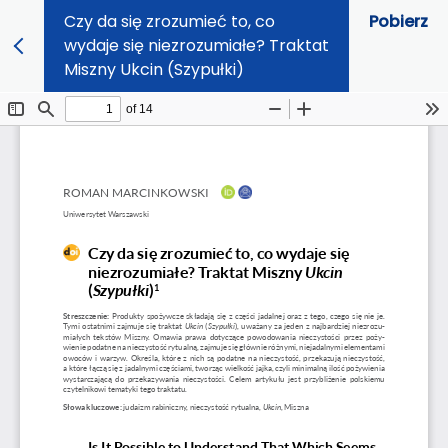
Czy da się zrozumieć to, co
Pobierz
wydaje się niezrozumiałe? Traktat
Miszny Ukcin (Szypułki)