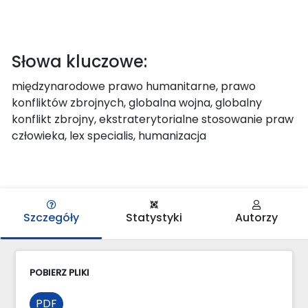
Słowa kluczowe:
międzynarodowe prawo humanitarne, prawo
konfliktów zbrojnych, globalna wojna, globalny
konflikt zbrojny, ekstraterytorialne stosowanie praw
człowieka, lex specialis, humanizacja
Szczegóły
Statystyki
Autorzy
POBIERZ PLIKI
PDF