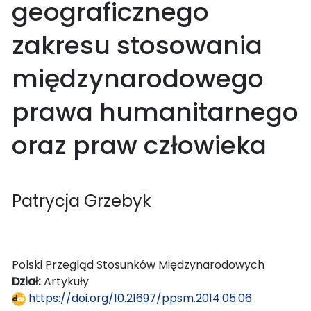
geograficznego
zakresu stosowania
międzynarodowego
prawa humanitarnego
oraz praw człowieka
Patrycja Grzebyk
Polski Przegląd Stosunków Międzynarodowych
Dział:
Artykuły
https://doi.org/10.21697/ppsm.2014.05.06