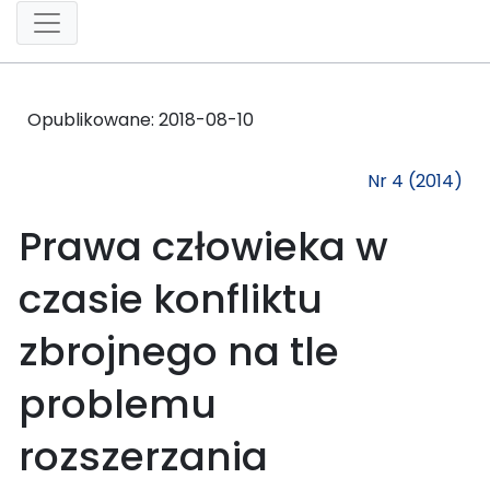
Opublikowane:
2018-08-10
Nr 4 (2014)
Prawa człowieka w
czasie konfliktu
zbrojnego na tle
problemu
rozszerzania