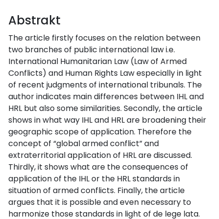
Abstrakt
The article firstly focuses on the relation between
two branches of public international law i.e.
International Humanitarian Law (Law of Armed
Conflicts) and Human Rights Law especially in light
of recent judgments of international tribunals. The
author indicates main differences between IHL and
HRL but also some similarities. Secondly, the article
shows in what way IHL and HRL are broadening their
geographic scope of application. Therefore the
concept of “global armed conflict” and
extraterritorial application of HRL are discussed.
Thirdly, it shows what are the consequences of
application of the IHL or the HRL standards in
situation of armed conflicts. Finally, the article
argues that it is possible and even necessary to
harmonize those standards in light of de lege lata.