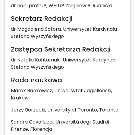
dr hab. prof UP, WH UP Zbigniew B. Rudnicki
Sekretarz Redakcji
dr Magdalena Satora, Uniwersytet Kardynała
Stefana Wyszyńskiego
Zastępca Sekretarza Redakcji
dr Natalia Kohtamäki, Uniwersytet Kardynała
Stefana Wyszyńskiego
Rada naukowa
Marek Bankowicz, Uniwersytet Jagielloński,
Kraków
Jerzy Borzecki, University of Toronto, Toronto
Sandra Cavallucci, Università degli Studi di
Firenze, Florencja