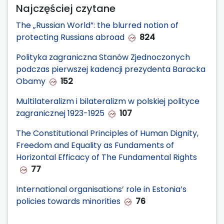
Najczęściej czytane
The „Russian World”: the blurred notion of
protecting Russians abroad
824
Polityka zagraniczna Stanów Zjednoczonych
podczas pierwszej kadencji prezydenta Baracka
Obamy
152
Multilateralizm i bilateralizm w polskiej polityce
zagranicznej 1923-1925
107
The Constitutional Principles of Human Dignity,
Freedom and Equality as Fundaments of
Horizontal Efficacy of The Fundamental Rights
77
International organisations’ role in Estonia’s
policies towards minorities
76