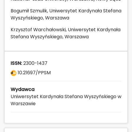
Bogumił Szmulik, Uniwersytet Kardynała Stefana
Wyszyńskiego, Warszawa
Krzysztof Warchałowski, Uniwersytet Kardynała
Stefana Wyszyńskiego, Warszawa
ISSN:
2300-1437
10.21697/PPSM
Wydawca
Uniwersytet Kardynała Stefana Wyszyńskiego w
Warszawie