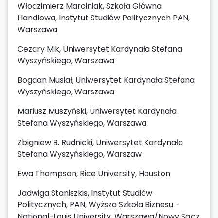
Włodzimierz Marciniak, Szkoła Główna
Handlowa, Instytut Studiów Politycznych PAN,
Warszawa
Cezary Mik, Uniwersytet Kardynała Stefana
Wyszyńskiego, Warszawa
Bogdan Musiał, Uniwersytet Kardynała Stefana
Wyszyńskiego, Warszawa
Mariusz Muszyński, Uniwersytet Kardynała
Stefana Wyszyńskiego, Warszawa
Zbigniew B. Rudnicki, Uniwersytet Kardynała
Stefana Wyszyńskiego, Warszaw
Ewa Thompson, Rice University, Houston
Jadwiga Staniszkis, Instytut Studiów
Politycznych, PAN, Wyższa Szkoła Biznesu -
National-Louis University, Warszawa/Nowy Sącz