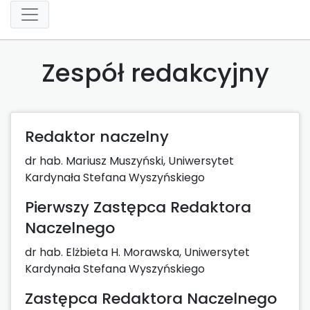
Zespół redakcyjny
Redaktor naczelny
dr hab. Mariusz Muszyński, Uniwersytet
Kardynała Stefana Wyszyńskiego
Pierwszy Zastępca Redaktora
Naczelnego
dr hab. Elżbieta H. Morawska, Uniwersytet
Kardynała Stefana Wyszyńskiego
Zastępca Redaktora Naczelnego