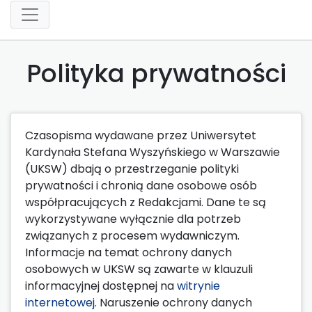
Polityka prywatności
Czasopisma wydawane przez Uniwersytet
Kardynała Stefana Wyszyńskiego w Warszawie
(UKSW) dbają o przestrzeganie polityki
prywatności i chronią dane osobowe osób
współpracujących z Redakcjami. Dane te są
wykorzystywane wyłącznie dla potrzeb
związanych z procesem wydawniczym.
Informacje na temat ochrony danych
osobowych w UKSW są zawarte w klauzuli
informacyjnej dostępnej na
witrynie
internetowej
. Naruszenie ochrony danych