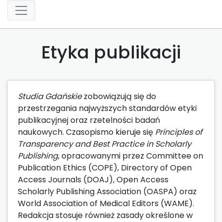
Etyka publikacji
Studia Gdańskie
zobowiązują się do
przestrzegania najwyższych standardów etyki
publikacyjnej oraz rzetelności badań
naukowych. Czasopismo kieruje się
Principles of
Transparency and Best Practice in Scholarly
Publishing
, opracowanymi przez Committee on
Publication Ethics (COPE), Directory of Open
Access Journals (DOAJ), Open Access
Scholarly Publishing Association (OASPA) oraz
World Association of Medical Editors (WAME).
Redakcja stosuje również zasady określone w