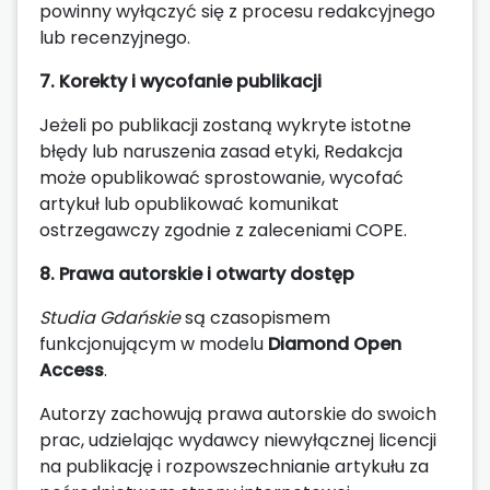
powinny wyłączyć się z procesu redakcyjnego
lub recenzyjnego.
7. Korekty i wycofanie publikacji
Jeżeli po publikacji zostaną wykryte istotne
błędy lub naruszenia zasad etyki, Redakcja
może opublikować sprostowanie, wycofać
artykuł lub opublikować komunikat
ostrzegawczy zgodnie z zaleceniami COPE.
8. Prawa autorskie i otwarty dostęp
Studia Gdańskie
są czasopismem
funkcjonującym w modelu
Diamond Open
Access
.
Autorzy zachowują prawa autorskie do swoich
prac, udzielając wydawcy niewyłącznej licencji
na publikację i rozpowszechnianie artykułu za