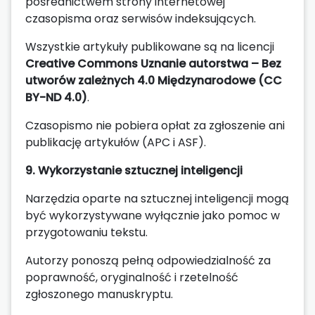
pośrednictwem strony internetowej
czasopisma oraz serwisów indeksujących.
Wszystkie artykuły publikowane są na licencji
Creative Commons Uznanie autorstwa – Bez
utworów zależnych 4.0 Międzynarodowe (CC
BY-ND 4.0)
.
Czasopismo nie pobiera opłat za zgłoszenie ani
publikację artykułów (APC i ASF).
9. Wykorzystanie sztucznej inteligencji
Narzędzia oparte na sztucznej inteligencji mogą
być wykorzystywane wyłącznie jako pomoc w
przygotowaniu tekstu.
Autorzy ponoszą pełną odpowiedzialność za
poprawność, oryginalność i rzetelność
zgłoszonego manuskryptu.