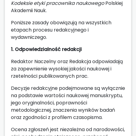
Kodeksie etyki pracownika naukowego
Polskiej
Akademii Nauk.
Poniższe zasady obowiązują na wszystkich
etapach procesu redakcyjnego i
wydawniczego.
1. Odpowiedzialność redakcji
Redaktor Naczelny oraz Redakcja odpowiadają
za zapewnienie wysokiej jakości naukowej i
rzetelności publikowanych prac.
Decyzje redakcyjne podejmowane są wyłącznie
na podstawie wartości naukowej manuskryptu,
jego oryginalności, poprawności
metodologicznej, znaczenia wyników badań
oraz zgodności z profilem czasopisma.
Ocena zgłoszeń jest niezależna od narodowości,