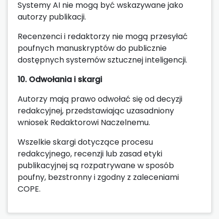
Systemy AI nie mogą być wskazywane jako
autorzy publikacji.
Recenzenci i redaktorzy nie mogą przesyłać
poufnych manuskryptów do publicznie
dostępnych systemów sztucznej inteligencji.
10. Odwołania i skargi
Autorzy mają prawo odwołać się od decyzji
redakcyjnej, przedstawiając uzasadniony
wniosek Redaktorowi Naczelnemu.
Wszelkie skargi dotyczące procesu
redakcyjnego, recenzji lub zasad etyki
publikacyjnej są rozpatrywane w sposób
poufny, bezstronny i zgodny z zaleceniami
COPE.