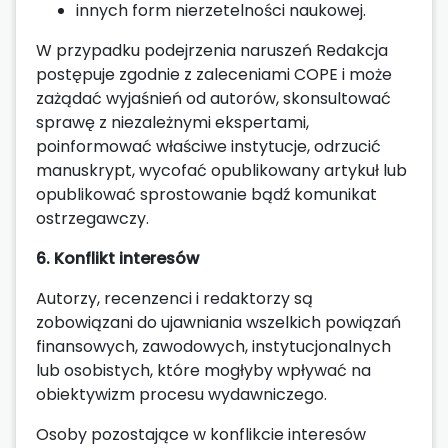
innych form nierzetelności naukowej.
W przypadku podejrzenia naruszeń Redakcja
postępuje zgodnie z zaleceniami COPE i może
zażądać wyjaśnień od autorów, skonsultować
sprawę z niezależnymi ekspertami,
poinformować właściwe instytucje, odrzucić
manuskrypt, wycofać opublikowany artykuł lub
opublikować sprostowanie bądź komunikat
ostrzegawczy.
6. Konflikt interesów
Autorzy, recenzenci i redaktorzy są
zobowiązani do ujawniania wszelkich powiązań
finansowych, zawodowych, instytucjonalnych
lub osobistych, które mogłyby wpływać na
obiektywizm procesu wydawniczego.
Osoby pozostające w konflikcie interesów