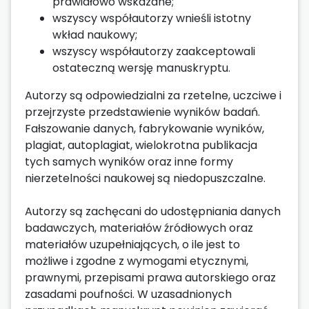
prawidłowo wskazane;
wszyscy współautorzy wnieśli istotny
wkład naukowy;
wszyscy współautorzy zaakceptowali
ostateczną wersję manuskryptu.
Autorzy są odpowiedzialni za rzetelne, uczciwe i
przejrzyste przedstawienie wyników badań.
Fałszowanie danych, fabrykowanie wyników,
plagiat, autoplagiat, wielokrotna publikacja
tych samych wyników oraz inne formy
nierzetelności naukowej są niedopuszczalne.
Autorzy są zachęcani do udostępniania danych
badawczych, materiałów źródłowych oraz
materiałów uzupełniających, o ile jest to
możliwe i zgodne z wymogami etycznymi,
prawnymi, przepisami prawa autorskiego oraz
zasadami poufności. W uzasadnionych