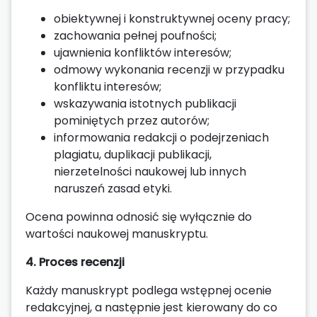
obiektywnej i konstruktywnej oceny pracy;
zachowania pełnej poufności;
ujawnienia konfliktów interesów;
odmowy wykonania recenzji w przypadku
konfliktu interesów;
wskazywania istotnych publikacji
pominiętych przez autorów;
informowania redakcji o podejrzeniach
plagiatu, duplikacji publikacji,
nierzetelności naukowej lub innych
naruszeń zasad etyki.
Ocena powinna odnosić się wyłącznie do
wartości naukowej manuskryptu.
4. Proces recenzji
Każdy manuskrypt podlega wstępnej ocenie
redakcyjnej, a następnie jest kierowany do co