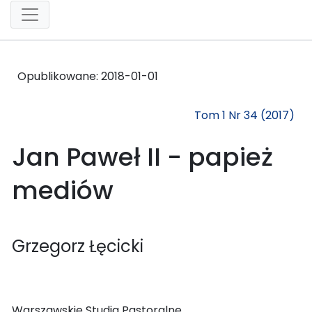
Opublikowane:
2018-01-01
Tom 1 Nr 34 (2017)
Jan Paweł II - papież
mediów
Grzegorz Łęcicki
Warszawskie Studia Pastoralne