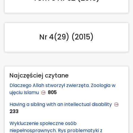
Nr 4(29) (2015)
Najczęściej czytane
Dlaczego Allah stworzył zwierzęta. Zoologia w
ujęciu Islamu
805
Having a sibling with an intellectual disability
233
Wykluczenie społeczne osób
niepełnosprawnych. Rys problematyki z