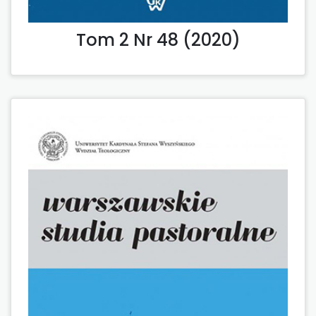
Tom 2 Nr 48 (2020)