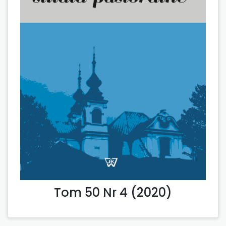
Tom 50 Nr 4 (2020)