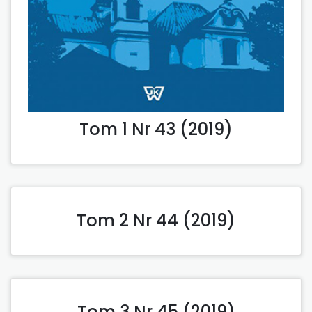
Tom 1 Nr 43 (2019)
Tom 2 Nr 44 (2019)
Tom 3 Nr 45 (2019)