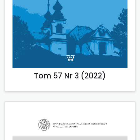
Tom 57 Nr 3 (2022)