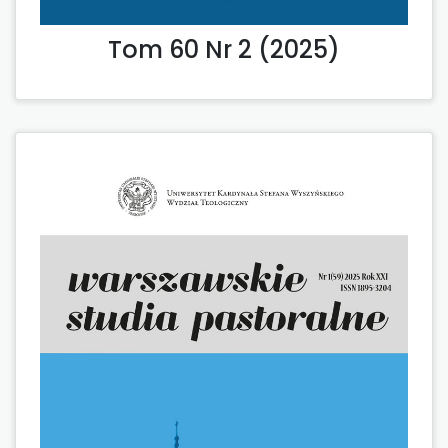
Tom 60 Nr 2 (2025)