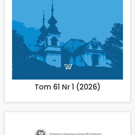
Tom 61 Nr 1 (2026)