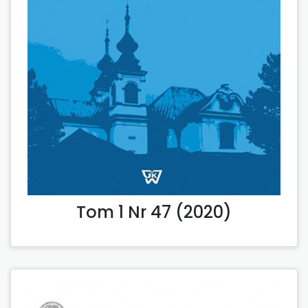
Tom 1 Nr 47 (2020)