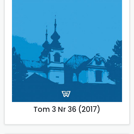
Tom 3 Nr 36 (2017)