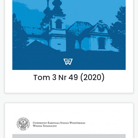
Tom 3 Nr 49 (2020)