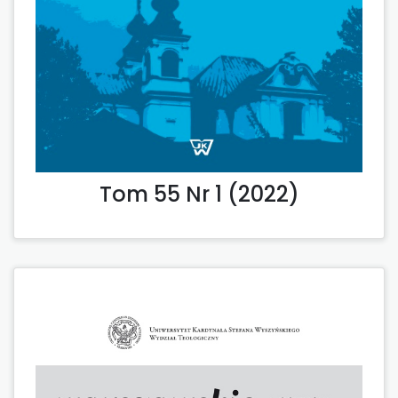
Tom 55 Nr 1 (2022)