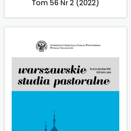
Tom 56 Nr 2 (2022)