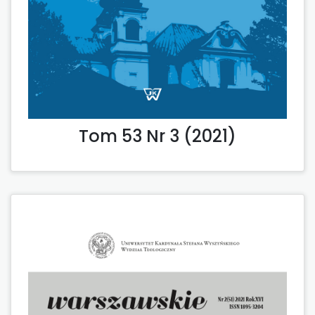
Tom 53 Nr 3 (2021)