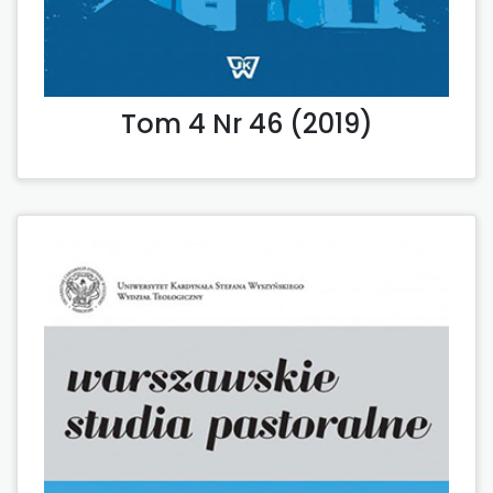
Tom 4 Nr 46 (2019)