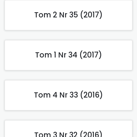
Tom 2 Nr 35 (2017)
Tom 1 Nr 34 (2017)
Tom 4 Nr 33 (2016)
Tom 3 Nr 32 (2016)