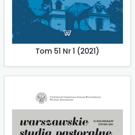
Tom 51 Nr 1 (2021)