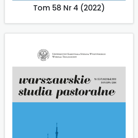
Tom 58 Nr 4 (2022)