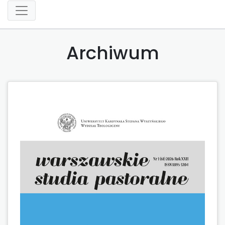
Archiwum