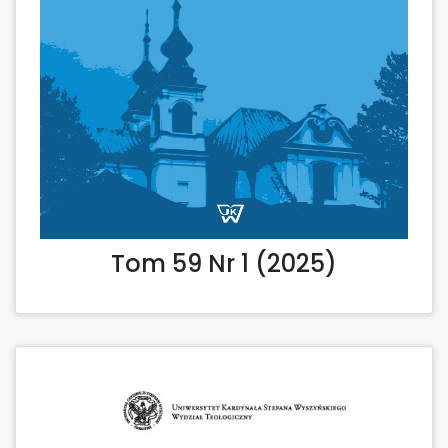
Tom 59 Nr 1 (2025)