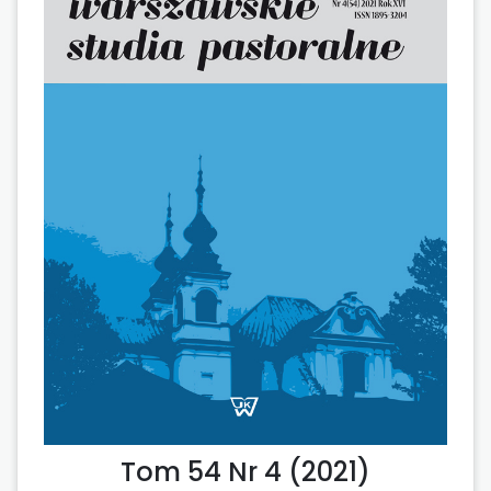
Tom 54 Nr 4 (2021)