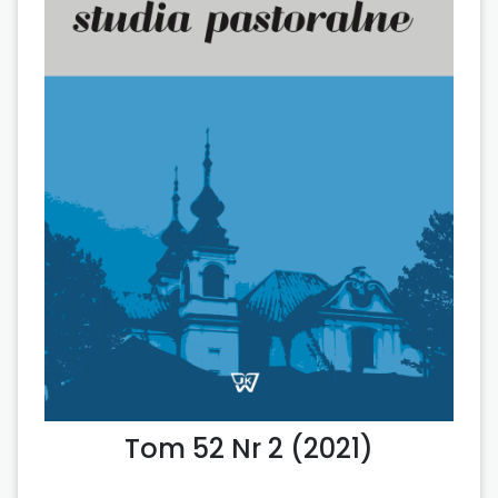
Tom 52 Nr 2 (2021)