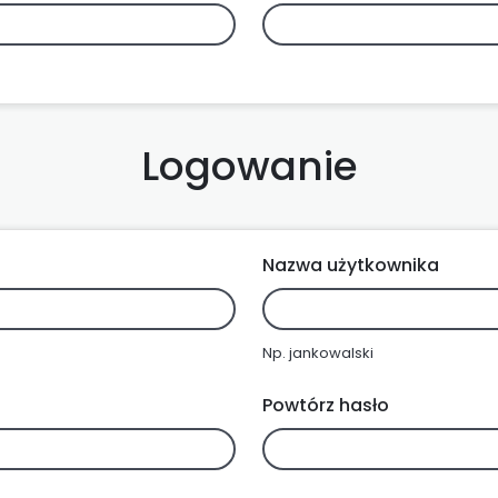
Logowanie
Nazwa użytkownika
Np. jankowalski
Powtórz hasło