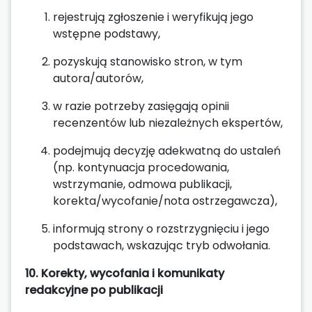
rejestrują zgłoszenie i weryfikują jego
wstępne podstawy,
pozyskują stanowisko stron, w tym
autora/autorów,
w razie potrzeby zasięgają opinii
recenzentów lub niezależnych ekspertów,
podejmują decyzję adekwatną do ustaleń
(np. kontynuacja procedowania,
wstrzymanie, odmowa publikacji,
korekta/wycofanie/nota ostrzegawcza),
informują strony o rozstrzygnięciu i jego
podstawach, wskazując tryb odwołania.
10. Korekty, wycofania i komunikaty
redakcyjne po publikacji