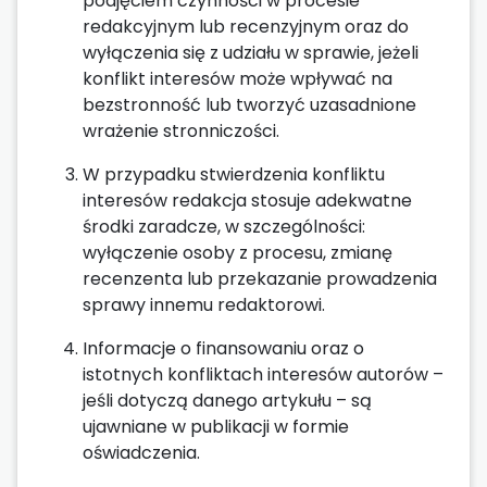
podjęciem czynności w procesie
redakcyjnym lub recenzyjnym oraz do
wyłączenia się z udziału w sprawie, jeżeli
konflikt interesów może wpływać na
bezstronność lub tworzyć uzasadnione
wrażenie stronniczości.
W przypadku stwierdzenia konfliktu
interesów redakcja stosuje adekwatne
środki zaradcze, w szczególności:
wyłączenie osoby z procesu, zmianę
recenzenta lub przekazanie prowadzenia
sprawy innemu redaktorowi.
Informacje o finansowaniu oraz o
istotnych konfliktach interesów autorów –
jeśli dotyczą danego artykułu – są
ujawniane w publikacji w formie
oświadczenia.