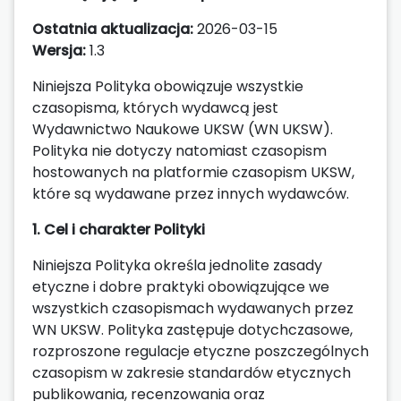
Ostatnia aktualizacja:
2026-03-15
Wersja:
1.3
Niniejsza Polityka obowiązuje wszystkie
czasopisma, których wydawcą jest
Wydawnictwo Naukowe UKSW (WN UKSW).
Polityka nie dotyczy natomiast czasopism
hostowanych na platformie czasopism UKSW,
które są wydawane przez innych wydawców.
1. Cel i charakter Polityki
Niniejsza Polityka określa jednolite zasady
etyczne i dobre praktyki obowiązujące we
wszystkich czasopismach wydawanych przez
WN UKSW. Polityka zastępuje dotychczasowe,
rozproszone regulacje etyczne poszczególnych
czasopism w zakresie standardów etycznych
publikowania, recenzowania oraz