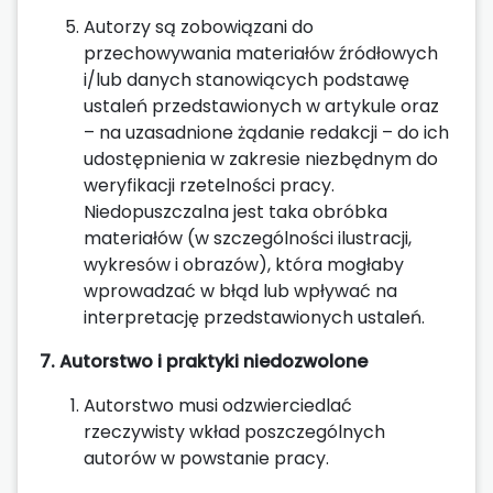
Autorzy są zobowiązani do
przechowywania materiałów źródłowych
i/lub danych stanowiących podstawę
ustaleń przedstawionych w artykule oraz
– na uzasadnione żądanie redakcji – do ich
udostępnienia w zakresie niezbędnym do
weryfikacji rzetelności pracy.
Niedopuszczalna jest taka obróbka
materiałów (w szczególności ilustracji,
wykresów i obrazów), która mogłaby
wprowadzać w błąd lub wpływać na
interpretację przedstawionych ustaleń.
7. Autorstwo i praktyki niedozwolone
Autorstwo musi odzwierciedlać
rzeczywisty wkład poszczególnych
autorów w powstanie pracy.