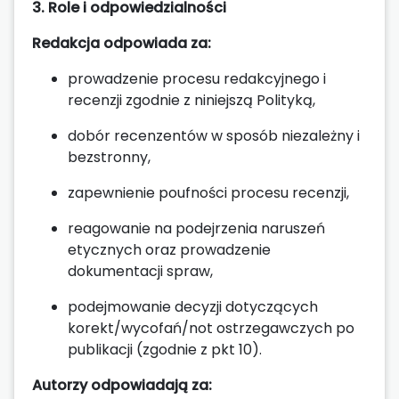
3. Role i odpowiedzialności
Redakcja odpowiada za:
prowadzenie procesu redakcyjnego i
recenzji zgodnie z niniejszą Polityką,
dobór recenzentów w sposób niezależny i
bezstronny,
zapewnienie poufności procesu recenzji,
reagowanie na podejrzenia naruszeń
etycznych oraz prowadzenie
dokumentacji spraw,
podejmowanie decyzji dotyczących
korekt/wycofań/not ostrzegawczych po
publikacji (zgodnie z pkt 10).
Autorzy odpowiadają za: