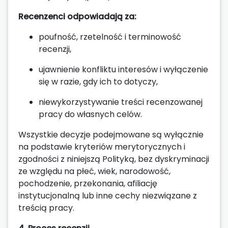
Recenzenci odpowiadają za:
poufność, rzetelność i terminowość
recenzji,
ujawnienie konfliktu interesów i wyłączenie
się w razie, gdy ich to dotyczy,
niewykorzystywanie treści recenzowanej
pracy do własnych celów.
Wszystkie decyzje podejmowane są wyłącznie
na podstawie kryteriów merytorycznych i
zgodności z niniejszą Polityką, bez dyskryminacji
ze względu na płeć, wiek, narodowość,
pochodzenie, przekonania, afiliację
instytucjonalną lub inne cechy niezwiązane z
treścią pracy.