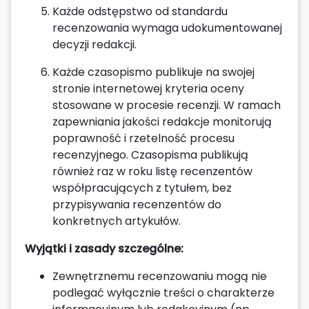
Każde odstępstwo od standardu
recenzowania wymaga udokumentowanej
decyzji redakcji.
Każde czasopismo publikuje na swojej
stronie internetowej kryteria oceny
stosowane w procesie recenzji. W ramach
zapewniania jakości redakcje monitorują
poprawność i rzetelność procesu
recenzyjnego. Czasopisma publikują
również raz w roku listę recenzentów
współpracujących z tytułem, bez
przypisywania recenzentów do
konkretnych artykułów.
Wyjątki i zasady szczególne:
Zewnętrznemu recenzowaniu mogą nie
podlegać wyłącznie treści o charakterze