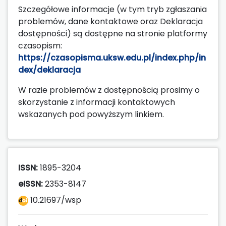
Szczegółowe informacje (w tym tryb zgłaszania
problemów, dane kontaktowe oraz Deklaracja
dostępności) są dostępne na stronie platformy
czasopism:
https://czasopisma.uksw.edu.pl/index.php/in
dex/deklaracja
W razie problemów z dostępnością prosimy o
skorzystanie z informacji kontaktowych
wskazanych pod powyższym linkiem.
ISSN:
1895-3204
eISSN:
2353-8147
10.21697/wsp