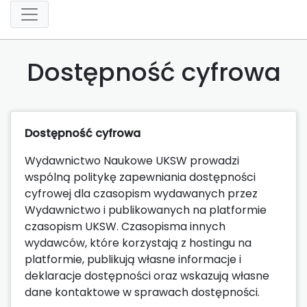
Dostępność cyfrowa
Dostępność cyfrowa
Wydawnictwo Naukowe UKSW prowadzi
wspólną politykę zapewniania dostępności
cyfrowej dla czasopism wydawanych przez
Wydawnictwo i publikowanych na platformie
czasopism UKSW. Czasopisma innych
wydawców, które korzystają z hostingu na
platformie, publikują własne informacje i
deklaracje dostępności oraz wskazują własne
dane kontaktowe w sprawach dostępności.