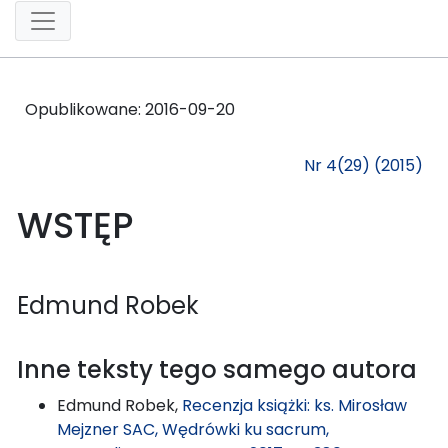
Opublikowane:
2016-09-20
Nr 4(29) (2015)
WSTĘP
Edmund Robek
Inne teksty tego samego autora
Edmund Robek,
Recenzja książki: ks. Mirosław
Mejzner SAC, Wędrówki ku sacrum,