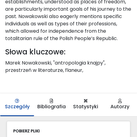
establishments, understood as places of freedom,
are particularly important goals of his journey to the
past. Nowakowski also eagerly mentions specific
individuals as well as types of their professions,
which allowed for independence from the
totalitarian rule of the Polish People’s Republic.
Słowa kluczowe:
Marek Nowakowski, "antropologia knajpy",
przestrzeń w literaturze, flaneur,
Szczegóły
Bibliografia
Statystyki
Autorzy
POBIERZ PLIKI