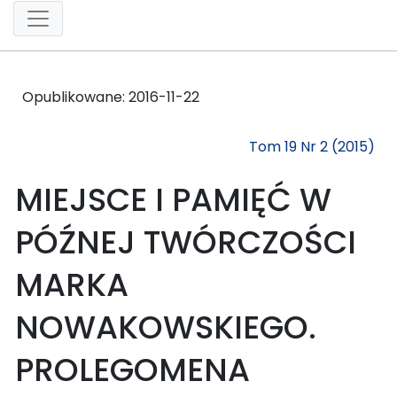
Opublikowane:
2016-11-22
Tom 19 Nr 2 (2015)
MIEJSCE I PAMIĘĆ W
PÓŹNEJ TWÓRCZOŚCI
MARKA
NOWAKOWSKIEGO.
PROLEGOMENA